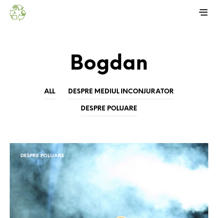
Bogdan
ALL
DESPRE MEDIUL INCONJURATOR
DESPRE POLUARE
DESPRE POLUARE