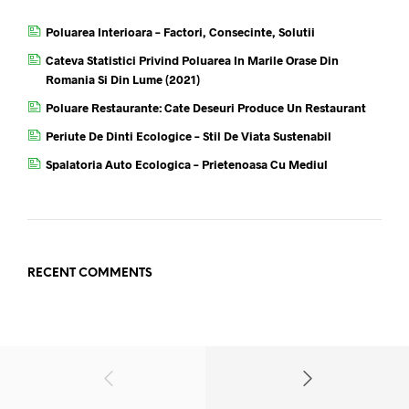
Poluarea Interioara – Factori, Consecinte, Solutii
Cateva Statistici Privind Poluarea In Marile Orase Din
Romania Si Din Lume (2021)
Poluare Restaurante: Cate Deseuri Produce Un Restaurant
Periute De Dinti Ecologice – Stil De Viata Sustenabil
Spalatoria Auto Ecologica – Prietenoasa Cu Mediul
RECENT COMMENTS