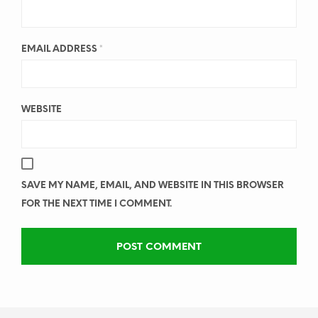
EMAIL ADDRESS
*
WEBSITE
SAVE MY NAME, EMAIL, AND WEBSITE IN THIS BROWSER
FOR THE NEXT TIME I COMMENT.