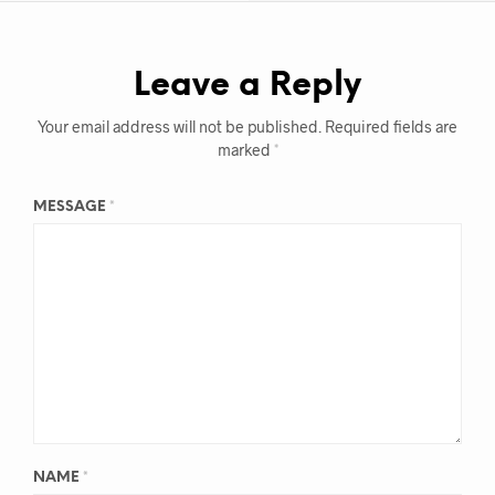
Leave a Reply
Your email address will not be published.
Required fields are
marked
*
MESSAGE
*
NAME
*